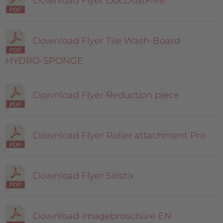
Download Flyer DocDustFree
Download Flyer Tile Wash-Board
HYDRO-SPONGE
Download Flyer Reduction piece
Download Flyer Roller attachment Pro
Download Flyer Silistix
Download Imagebroschüre EN