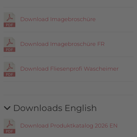
Download Imagebroschüre
Download Imagebroschüre FR
Download Fliesenprofi Wascheimer
Downloads English
Download Produktkatalog 2026 EN