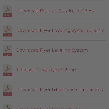
Download Product Catalog 2023 EN
Download Flyer Leveling System Classic
Download Flyer Leveling System
Tilewash Float Hydro 12 mm
Download Flyer lid for washing buckets