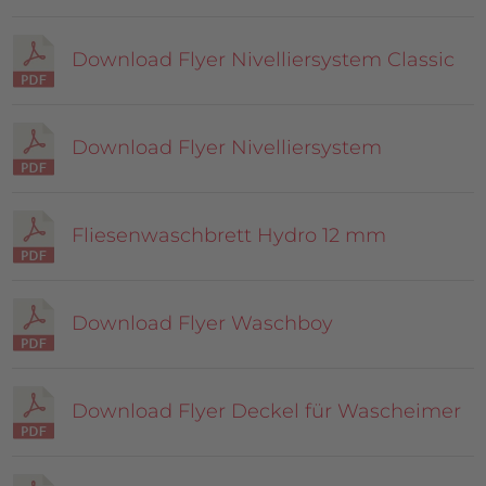
Download Flyer Nivelliersystem Classic
Download Flyer Nivelliersystem
Fliesenwaschbrett Hydro 12 mm
Download Flyer Waschboy
Download Flyer Deckel für Wascheimer