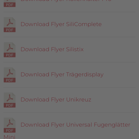
Download Flyer SiliComplete
Download Flyer Silistix
Download Flyer Trägerdisplay
Download Flyer Unikreuz
Download Flyer Universal Fugenglätter
Mini