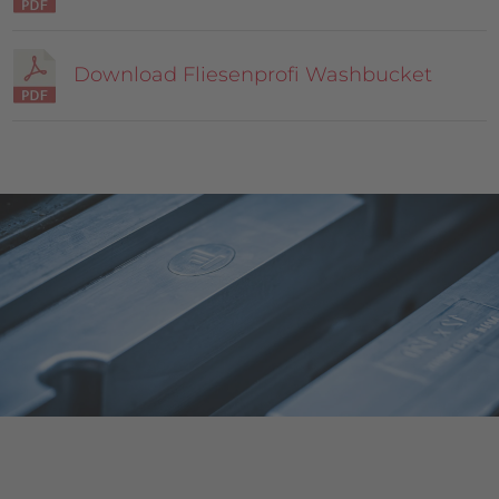
Download Fliesenprofi Washbucket