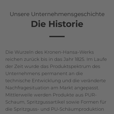
Formteile
Unsere Unternehmensgeschichte
Bauwerkzeuge
Die Historie
Kontakt
Die Wurzeln des Kronen-Hansa-Werks
Blog
reichen zurück bis in das Jahr 1825. Im Laufe
der Zeit wurde das Produktspektrum des
Unternehmens permanent an die
technische Entwicklung und die veränderte
Nachfragesituation am Markt angepasst.
Mittlerweile werden Produkte aus PUR-
Schaum, Spritzgussartikel sowie Formen für
die Spritzguss- und PU-Schäumproduktion