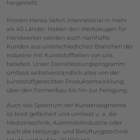
hergestellt.
Kronen-Hansa liefert international in mehr
als 40 Länder. Neben den Werkzeugen für
Handwerker werden auch namhafte
Kunden aus unterschiedlichen Branchen der
Industrie mit Kunststoffteilen von uns
beliefert. Unser Dienstleistungsprogramm
umfasst selbstverständlich alles von der
kunststoffgerechten Produktentwicklung,
über den Formenbau bis hin zur Fertigung.
Auch das Spektrum der Kundensegmente
ist breit gefächert und umfasst u. a. die
Medizintechnik, Automobilindustrie oder
auch die Heizungs- und Belüftungstechnik.