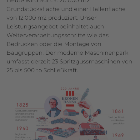
Heute wird auf ca. 20.000 m2
Grundstücksfläche und einer Hallenfläche
von 12.000 m2 produziert. Unser
Leistungsangebot beinhaltet auch
Weiterverarbeitungsschritte wie das
Bedrucken oder die Montage von
Baugruppen. Der moderne Maschinenpark
umfasst derzeit 23 Spritzgussmaschinen von
25 bis 500 to Schließkraft.