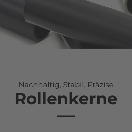
Nachhaltig, Stabil, Präzise
Rollenkerne