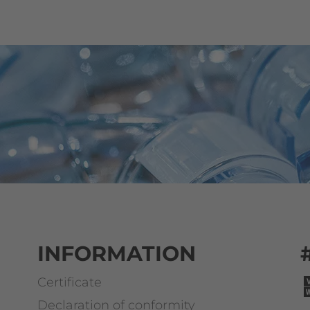
INFORMATION
Certificate
Declaration of conformity