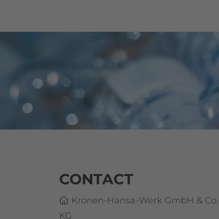
CONTACT
Kronen-Hansa-Werk GmbH & Co.
KG