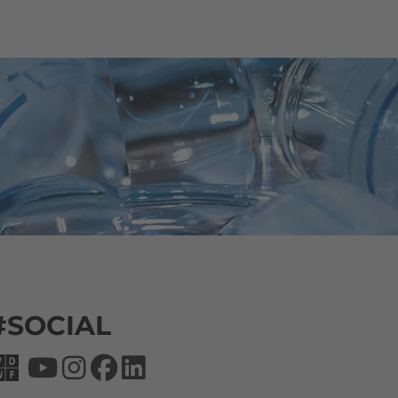
#SOCIAL